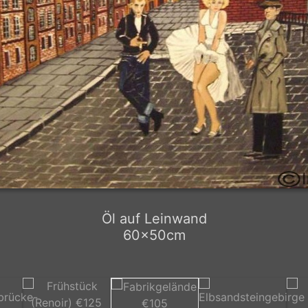
Öl auf Leinwand
60x50cm