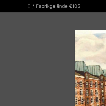
Fabrikgelände €105