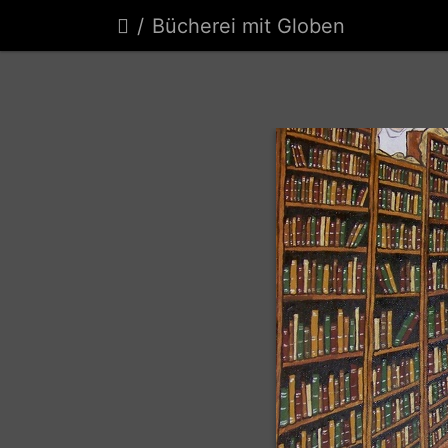
Bücherei mit Globen